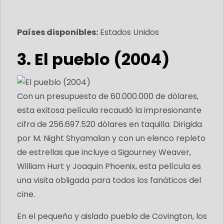
Países disponibles:
Estados Unidos
3. El pueblo (2004)
Con un presupuesto de 60.000.000 de dólares,
esta exitosa película recaudó la impresionante
cifra de 256.697.520 dólares en taquilla. Dirigida
por M. Night Shyamalan y con un elenco repleto
de estrellas que incluye a Sigourney Weaver,
William Hurt y Joaquin Phoenix, esta película es
una visita obligada para todos los fanáticos del
cine.
En el pequeño y aislado pueblo de Covington, los