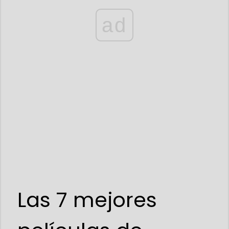
ad
Las 7 mejores