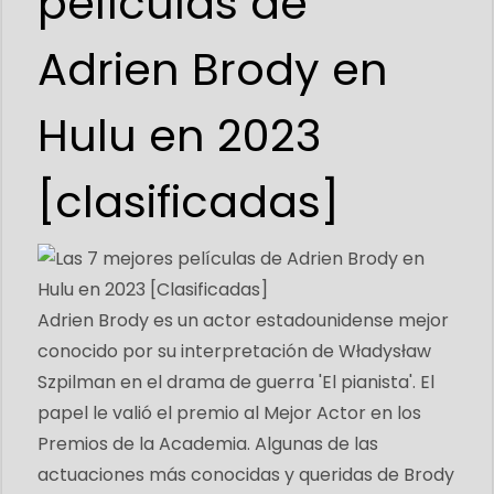
películas de
Adrien Brody en
Hulu en 2023
[clasificadas]
Adrien Brody es un actor estadounidense mejor
conocido por su interpretación de Władysław
Szpilman en el drama de guerra 'El pianista'. El
papel le valió el premio al Mejor Actor en los
Premios de la Academia. Algunas de las
actuaciones más conocidas y queridas de Brody