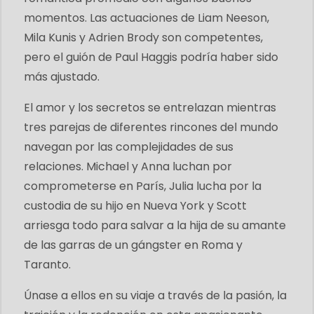
momentos. Las actuaciones de Liam Neeson,
Mila Kunis y Adrien Brody son competentes,
pero el guión de Paul Haggis podría haber sido
más ajustado.
El amor y los secretos se entrelazan mientras
tres parejas de diferentes rincones del mundo
navegan por las complejidades de sus
relaciones. Michael y Anna luchan por
comprometerse en París, Julia lucha por la
custodia de su hijo en Nueva York y Scott
arriesga todo para salvar a la hija de su amante
de las garras de un gángster en Roma y
Taranto.
Únase a ellos en su viaje a través de la pasión, la