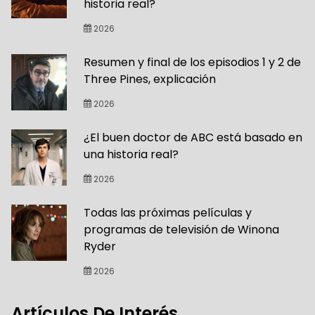
historia real?
2026
Resumen y final de los episodios 1 y 2 de
Three Pines, explicación
2026
¿El buen doctor de ABC está basado en
una historia real?
2026
Todas las próximas películas y
programas de televisión de Winona
Ryder
2026
Artículos De Interés