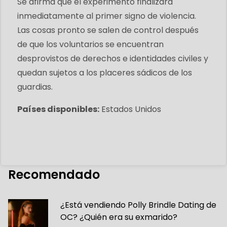
Se afirma que el experimento finalizará
inmediatamente al primer signo de violencia.
Las cosas pronto se salen de control después
de que los voluntarios se encuentran
desprovistos de derechos e identidades civiles y
quedan sujetos a los placeres sádicos de los
guardias.
Países disponibles:
Estados Unidos
Recomendado
¿Está vendiendo Polly Brindle Dating de
OC? ¿Quién era su exmarido?