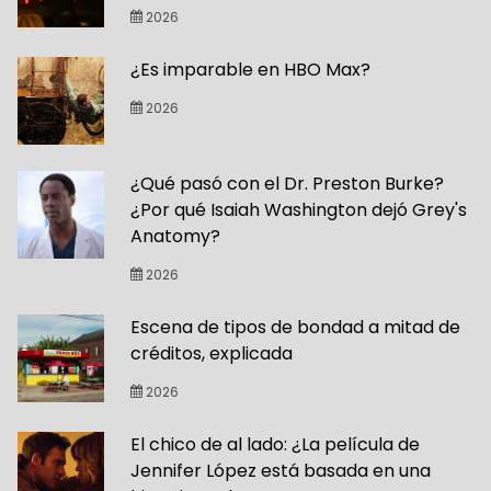
2026
¿Es imparable en HBO Max?
2026
¿Qué pasó con el Dr. Preston Burke?
¿Por qué Isaiah Washington dejó Grey's
Anatomy?
2026
Escena de tipos de bondad a mitad de
créditos, explicada
2026
El chico de al lado: ¿La película de
Jennifer López está basada en una