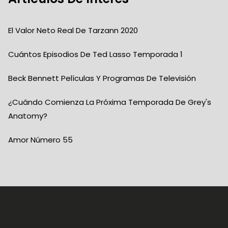
El Valor Neto Real De Tarzann 2020
Cuántos Episodios De Ted Lasso Temporada 1
Beck Bennett Películas Y Programas De Televisión
¿Cuándo Comienza La Próxima Temporada De Grey's
Anatomy?
Amor Número 55