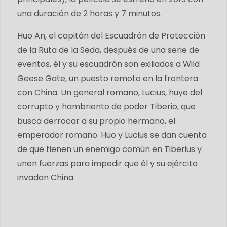
una duración de 2 horas y 7 minutos.
Huo An, el capitán del Escuadrón de Protección
de la Ruta de la Seda, después de una serie de
eventos, él y su escuadrón son exiliados a Wild
Geese Gate, un puesto remoto en la frontera
con China. Un general romano, Lucius, huye del
corrupto y hambriento de poder Tiberio, que
busca derrocar a su propio hermano, el
emperador romano. Huo y Lucius se dan cuenta
de que tienen un enemigo común en Tiberius y
unen fuerzas para impedir que él y su ejército
invadan China.