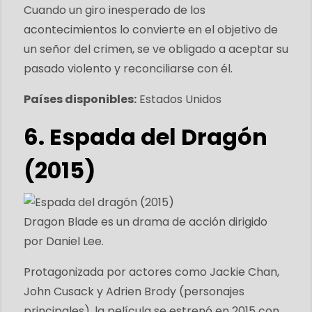
Cuando un giro inesperado de los
acontecimientos lo convierte en el objetivo de
un señor del crimen, se ve obligado a aceptar su
pasado violento y reconciliarse con él.
Países disponibles:
Estados Unidos
6. Espada del Dragón
(2015)
Dragon Blade es un drama de acción dirigido
por Daniel Lee.
Protagonizada por actores como Jackie Chan,
John Cusack y Adrien Brody (personajes
principales), la película se estrenó en 2015 con