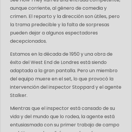
aunque corriente, al género de comedia y
crimen. El reparto y la dirección son útiles, pero
la trama predecible y la falta de sorpresas
pueden dejar a algunos espectadores
decepcionados.
Estamos en la década de 1950 y una obra de
éxito del West End de Londres está siendo
adaptada a la gran pantalla. Pero un miembro
del equipo muere en el set, lo que provocó la
intervención del inspector Stoppard y el agente
Stalker.
Mientras que el inspector está cansado de su
vida y del mundo que lo rodea, la agente está
entusiasmada con su primer trabajo de campo