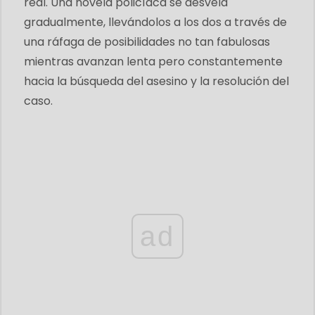
real. Una novela policíaca se desvela
gradualmente, llevándolos a los dos a través de
una ráfaga de posibilidades no tan fabulosas
mientras avanzan lenta pero constantemente
hacia la búsqueda del asesino y la resolución del
caso.
ad