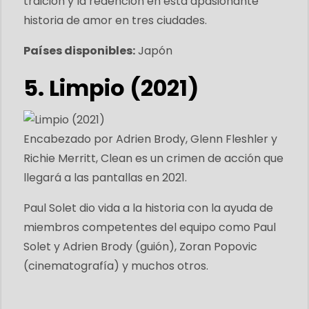
traición y la redención en esta apasionante
historia de amor en tres ciudades.
Países disponibles:
Japón
5. Limpio (2021)
Encabezado por Adrien Brody, Glenn Fleshler y
Richie Merritt, Clean es un crimen de acción que
llegará a las pantallas en 2021.
Paul Solet dio vida a la historia con la ayuda de
miembros competentes del equipo como Paul
Solet y Adrien Brody (guión), Zoran Popovic
(cinematografía) y muchos otros.