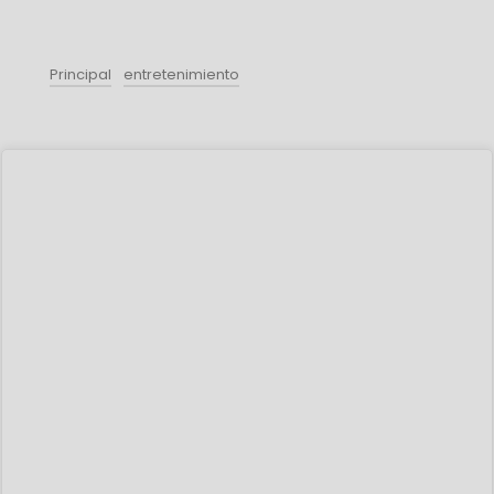
Principal
entretenimiento