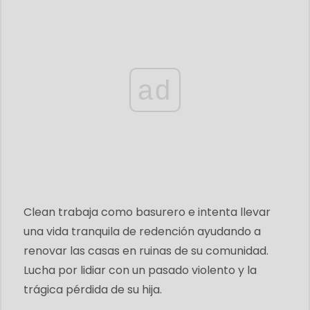
ad
Clean trabaja como basurero e intenta llevar
una vida tranquila de redención ayudando a
renovar las casas en ruinas de su comunidad.
Lucha por lidiar con un pasado violento y la
trágica pérdida de su hija.