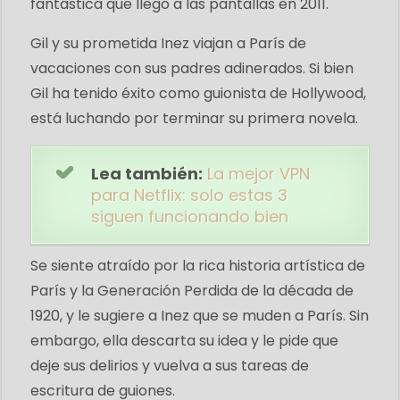
fantástica que llegó a las pantallas en 2011.
Gil y su prometida Inez viajan a París de
vacaciones con sus padres adinerados. Si bien
Gil ha tenido éxito como guionista de Hollywood,
está luchando por terminar su primera novela.
Lea también:
La mejor VPN
para Netflix: solo estas 3
siguen funcionando bien
Se siente atraído por la rica historia artística de
París y la Generación Perdida de la década de
1920, y le sugiere a Inez que se muden a París. Sin
embargo, ella descarta su idea y le pide que
deje sus delirios y vuelva a sus tareas de
escritura de guiones.