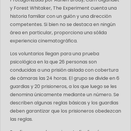
y Forest Whitaker, The Experiment cuenta una
historia familiar con un guión y una dirección
competentes. Si bien no se destaca en ningún
área en particular, proporciona una sólida
experiencia cinematográfica.
Los voluntarios llegan para una prueba
psicológica en la que 26 personas son
conducidas a una prisión aislada con cobertura
de cámaras las 24 horas. El grupo se divide en 6
guardias y 20 prisioneros, a los que luego se les
denomina únicamente mediante un número. Se
describen algunas reglas básicas y los guardias
deben garantizar que los prisioneros obedezcan
las reglas.