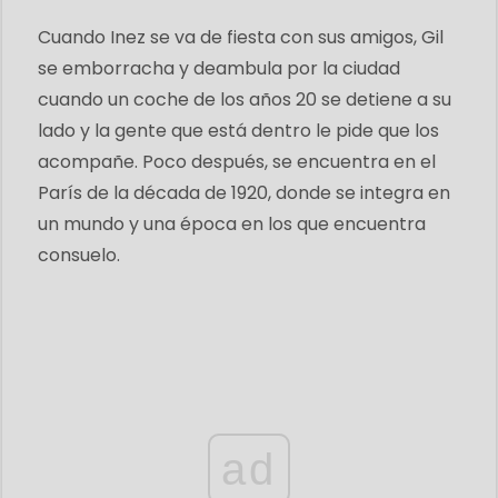
Cuando Inez se va de fiesta con sus amigos, Gil
se emborracha y deambula por la ciudad
cuando un coche de los años 20 se detiene a su
lado y la gente que está dentro le pide que los
acompañe. Poco después, se encuentra en el
París de la década de 1920, donde se integra en
un mundo y una época en los que encuentra
consuelo.
ad