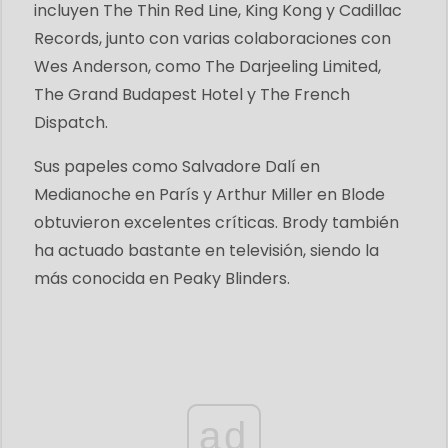
incluyen The Thin Red Line, King Kong y Cadillac
Records, junto con varias colaboraciones con
Wes Anderson, como The Darjeeling Limited,
The Grand Budapest Hotel y The French
Dispatch.
Sus papeles como Salvadore Dalí en
Medianoche en París y Arthur Miller en Blode
obtuvieron excelentes críticas. Brody también
ha actuado bastante en televisión, siendo la
más conocida en Peaky Blinders.
ad