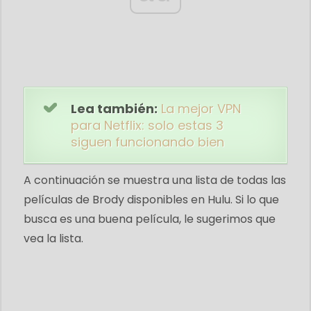
Lea también:
La mejor VPN
para Netflix: solo estas 3
siguen funcionando bien
A continuación se muestra una lista de todas las
películas de Brody disponibles en Hulu. Si lo que
busca es una buena película, le sugerimos que
vea la lista.