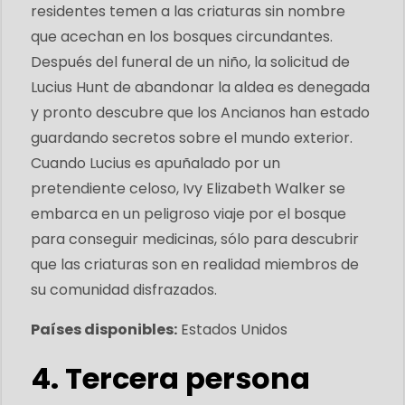
residentes temen a las criaturas sin nombre
que acechan en los bosques circundantes.
Después del funeral de un niño, la solicitud de
Lucius Hunt de abandonar la aldea es denegada
y pronto descubre que los Ancianos han estado
guardando secretos sobre el mundo exterior.
Cuando Lucius es apuñalado por un
pretendiente celoso, Ivy Elizabeth Walker se
embarca en un peligroso viaje por el bosque
para conseguir medicinas, sólo para descubrir
que las criaturas son en realidad miembros de
su comunidad disfrazados.
Países disponibles:
Estados Unidos
4. Tercera persona