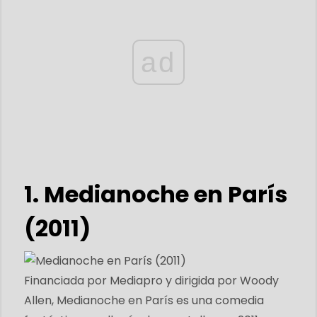
ad
1. Medianoche en París
(2011)
Financiada por Mediapro y dirigida por Woody
Allen, Medianoche en París es una comedia