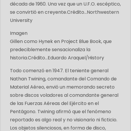
década de 1960. Una vez que un U.F.O. escéptico,
se convirtió en creyente.
Crédito...
Northwestern
University
Imagen
Gillen como Hynek en Project Blue Book, que
predeciblemente sensacionaliza la
historia.
Crédito...
Eduardo Araquel/History
Todo comenzó en 1947. El teniente general
Nathan Twining, comandante del Comando de
Material Aéreo, envió un memorando secreto
sobre discos voladores al comandante general
de las Fuerzas Aéreas del Ejército en el
Pentágono. Twining afirmó que el fenómeno
reportado es algo real y no visionario ni ficticio.
Los objetos silenciosos, en forma de disco,