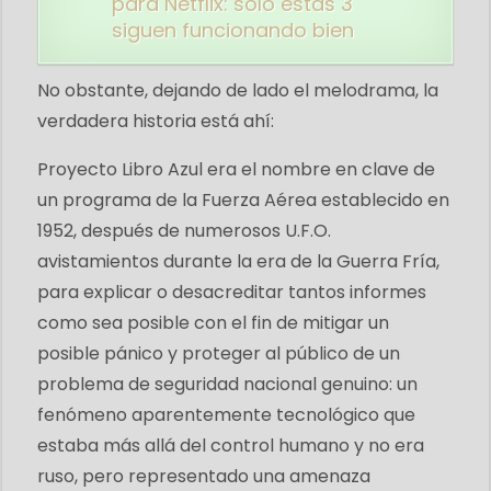
para Netflix: solo estas 3
siguen funcionando bien
No obstante, dejando de lado el melodrama, la
verdadera historia está ahí:
Proyecto Libro Azul era el nombre en clave de
un programa de la Fuerza Aérea establecido en
1952, después de numerosos U.F.O.
avistamientos durante la era de la Guerra Fría,
para explicar o desacreditar tantos informes
como sea posible con el fin de mitigar un
posible pánico y proteger al público de un
problema de seguridad nacional genuino: un
fenómeno aparentemente tecnológico que
estaba más allá del control humano y no era
ruso, pero representado una amenaza