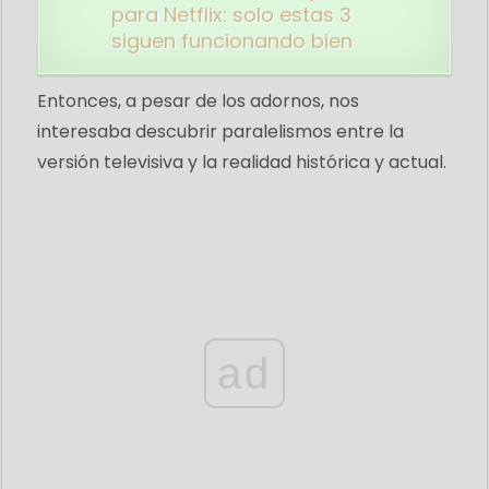
para Netflix: solo estas 3
siguen funcionando bien
Entonces, a pesar de los adornos, nos
interesaba descubrir paralelismos entre la
versión televisiva y la realidad histórica y actual.
ad