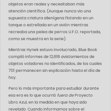
objetos eran reales y necesitaban más
atención científica. (Aunque nunca vio una
supuesta criatura alienígena flotando en un
tanque o estrellada en un avión mientras
recreaba una pelea de perros U.F.O. reportada,
como se muestra en la serie).
Mientras Hynek estuvo involucrado, Blue Book
compiló informes de 12,618 avistamientos de
objetos voladores no identificados, de los cuales
701 permanecen sin explicación hasta el día de
hoy.
Pero lo más importante para estudiar durante
esa era es lo que ocurrió
fuera de
Proyecto
Libro Azul, en la medida en que haya sido
revelado. Cuando informamos sobre el