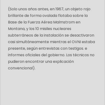
(Solo unos años antes, en 1967, un objeto rojo
brillante de forma ovalada flotaba sobre la
Base de la Fuerza Aérea Malmstrom en
Montana, y los 10 misiles nucleares
subterráneos de la instalación se desactivaron
casi simultáneamente mientras el OVNI estaba
presente, según entrevistas con testigos. e
informes oficiales del gobierno. Los técnicos no
pudieron encontrar una explicación
convencional).