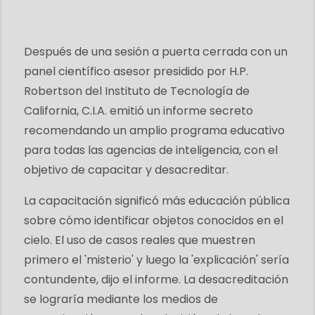
Después de una sesión a puerta cerrada con un
panel científico asesor presidido por H.P.
Robertson del Instituto de Tecnología de
California, C.I.A. emitió un informe secreto
recomendando un amplio programa educativo
para todas las agencias de inteligencia, con el
objetivo de capacitar y desacreditar.
La capacitación significó más educación pública
sobre cómo identificar objetos conocidos en el
cielo. El uso de casos reales que muestren
primero el 'misterio' y luego la 'explicación' sería
contundente, dijo el informe. La desacreditación
se lograría mediante los medios de