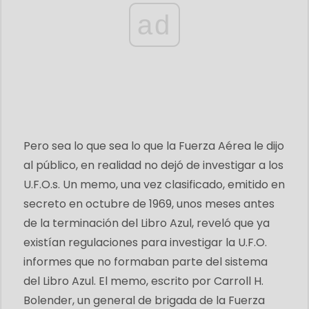
ad
Pero sea lo que sea lo que la Fuerza Aérea le dijo
al público, en realidad no dejó de investigar a los
U.F.O.s. Un memo, una vez clasificado, emitido en
secreto en octubre de 1969, unos meses antes
de la terminación del Libro Azul, reveló que ya
existían regulaciones para investigar la U.F.O.
informes que no formaban parte del sistema
del Libro Azul. El memo, escrito por Carroll H.
Bolender, un general de brigada de la Fuerza