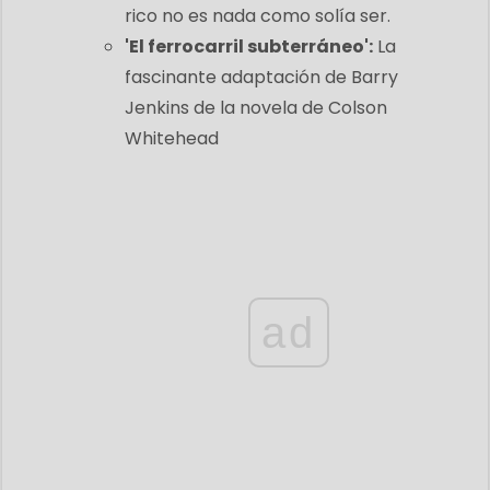
rico no es nada como solía ser.
'El ferrocarril subterráneo':
La
fascinante adaptación de Barry
Jenkins de la novela de Colson
Whitehead
ad