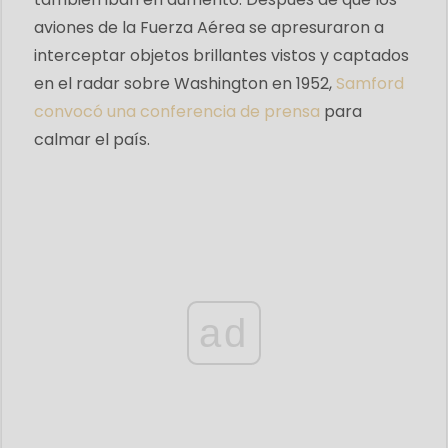
aviones de la Fuerza Aérea se apresuraron a
interceptar objetos brillantes vistos y captados
en el radar sobre Washington en 1952,
Samford
convocó una conferencia de prensa
para
calmar el país.
ad