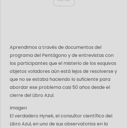
Aprendimos a través de documentos del
programa del Pentágono y de entrevistas con
los participantes que el misterio de los esquivos
objetos voladores aún está lejos de resolverse y
que no se estaba haciendo lo suficiente para
abordar ese problema casi 50 años desde el
cierre del Libro Azul.
Imagen
El verdadero Hynek, el consultor científico del
Libro Azul, en uno de sus observatorios en la