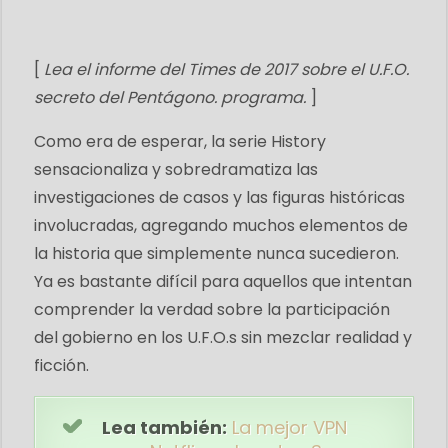
[
Lea el informe del Times de 2017 sobre el U.F.O.
secreto del Pentágono. programa.
]
Como era de esperar, la serie History
sensacionaliza y sobredramatiza las
investigaciones de casos y las figuras históricas
involucradas, agregando muchos elementos de
la historia que simplemente nunca sucedieron.
Ya es bastante difícil para aquellos que intentan
comprender la verdad sobre la participación
del gobierno en los U.F.O.s sin mezclar realidad y
ficción.
Lea también:
La mejor VPN