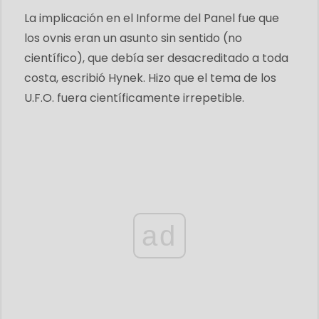
La implicación en el Informe del Panel fue que
los ovnis eran un asunto sin sentido (no
científico), que debía ser desacreditado a toda
costa, escribió Hynek. Hizo que el tema de los
U.F.O. fuera científicamente irrepetible.
ad