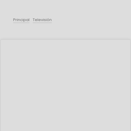
Principal
Televisión