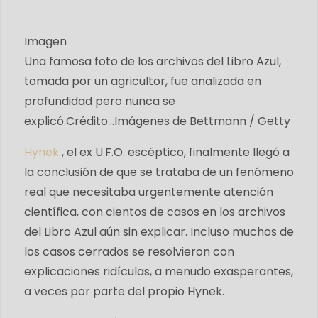
Imagen
Una famosa foto de los archivos del Libro Azul,
tomada por un agricultor, fue analizada en
profundidad pero nunca se
explicó.
Crédito...
Imágenes de Bettmann / Getty
Hynek
, el ex U.F.O. escéptico, finalmente llegó a
la conclusión de que se trataba de un fenómeno
real que necesitaba urgentemente atención
científica, con cientos de casos en los archivos
del Libro Azul aún sin explicar. Incluso muchos de
los casos cerrados se resolvieron con
explicaciones ridículas, a menudo exasperantes,
a veces por parte del propio Hynek.