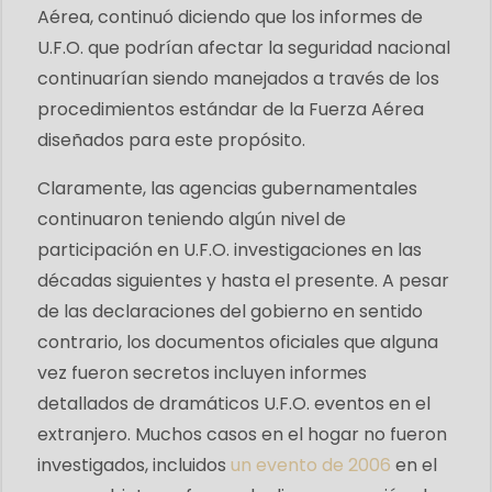
Aérea, continuó diciendo que los informes de
U.F.O. que podrían afectar la seguridad nacional
continuarían siendo manejados a través de los
procedimientos estándar de la Fuerza Aérea
diseñados para este propósito.
Claramente, las agencias gubernamentales
continuaron teniendo algún nivel de
participación en U.F.O. investigaciones en las
décadas siguientes y hasta el presente. A pesar
de las declaraciones del gobierno en sentido
contrario, los documentos oficiales que alguna
vez fueron secretos incluyen informes
detallados de dramáticos U.F.O. eventos en el
extranjero. Muchos casos en el hogar no fueron
investigados, incluidos
un evento de 2006
en el