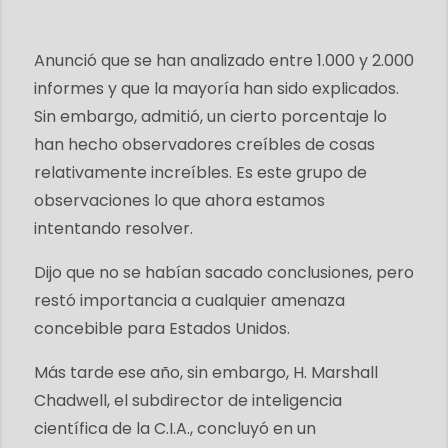
Anunció que se han analizado entre 1.000 y 2.000
informes y que la mayoría han sido explicados.
Sin embargo, admitió, un cierto porcentaje lo
han hecho observadores creíbles de cosas
relativamente increíbles. Es este grupo de
observaciones lo que ahora estamos
intentando resolver.
Dijo que no se habían sacado conclusiones, pero
restó importancia a cualquier amenaza
concebible para Estados Unidos.
Más tarde ese año, sin embargo, H. Marshall
Chadwell, el subdirector de inteligencia
científica de la C.I.A., concluyó en un