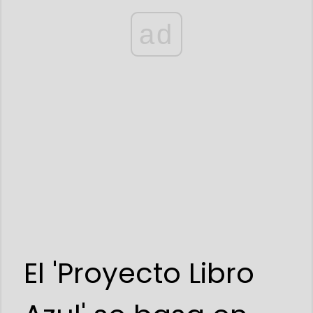
ad
El 'Proyecto Libro