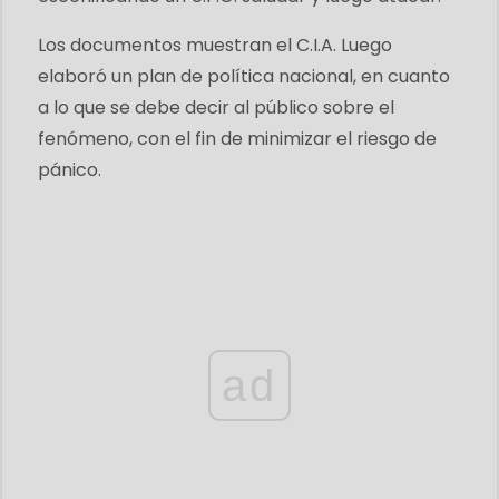
Los documentos muestran el C.I.A. Luego
elaboró ​​un plan de política nacional, en cuanto
a lo que se debe decir al público sobre el
fenómeno, con el fin de minimizar el riesgo de
pánico.
ad