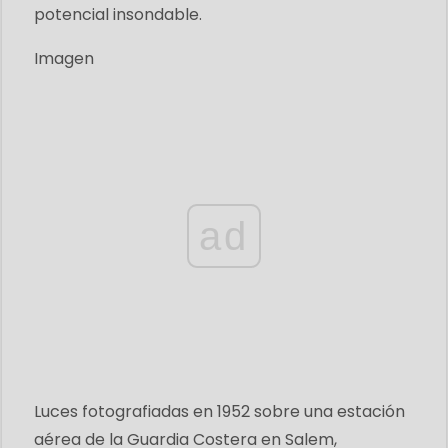
potencial insondable.
Imagen
ad
Luces fotografiadas en 1952 sobre una estación
aérea de la Guardia Costera en Salem,