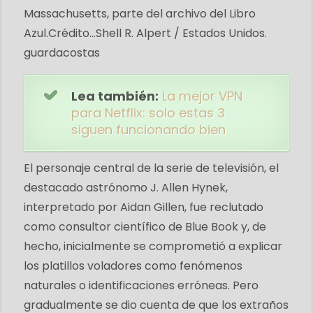
Massachusetts, parte del archivo del Libro
Azul.
Crédito...
Shell R. Alpert / Estados Unidos.
guardacostas
Lea también:
La mejor VPN
para Netflix: solo estas 3
siguen funcionando bien
El personaje central de la serie de televisión, el
destacado astrónomo J. Allen Hynek,
interpretado por Aidan Gillen, fue reclutado
como consultor científico de Blue Book y, de
hecho, inicialmente se comprometió a explicar
los platillos voladores como fenómenos
naturales o identificaciones erróneas. Pero
gradualmente se dio cuenta de que los extraños