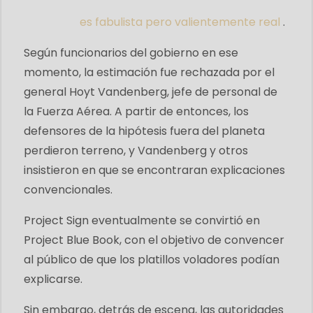
es fabulista pero valientemente real
.
Según funcionarios del gobierno en ese
momento, la estimación fue rechazada por el
general Hoyt Vandenberg, jefe de personal de
la Fuerza Aérea. A partir de entonces, los
defensores de la hipótesis fuera del planeta
perdieron terreno, y Vandenberg y otros
insistieron en que se encontraran explicaciones
convencionales.
Project Sign eventualmente se convirtió en
Project Blue Book, con el objetivo de convencer
al público de que los platillos voladores podían
explicarse.
Sin embargo, detrás de escena, las autoridades