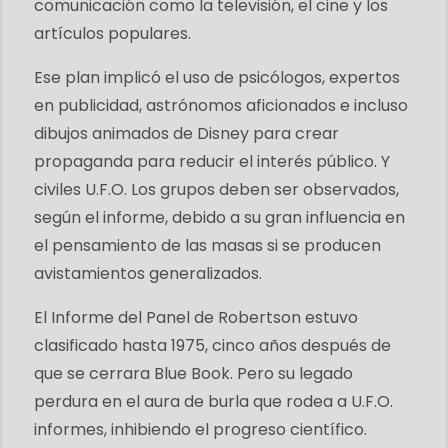
comunicación como la televisión, el cine y los
artículos populares.
Ese plan implicó el uso de psicólogos, expertos
en publicidad, astrónomos aficionados e incluso
dibujos animados de Disney para crear
propaganda para reducir el interés público. Y
civiles U.F.O. Los grupos deben ser observados,
según el informe, debido a su gran influencia en
el pensamiento de las masas si se producen
avistamientos generalizados.
El Informe del Panel de Robertson estuvo
clasificado hasta 1975, cinco años después de
que se cerrara Blue Book. Pero su legado
perdura en el aura de burla que rodea a U.F.O.
informes, inhibiendo el progreso científico.