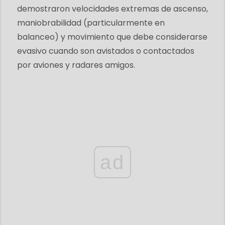
demostraron velocidades extremas de ascenso,
maniobrabilidad (particularmente en
balanceo) y movimiento que debe considerarse
evasivo cuando son avistados o contactados
por aviones y radares amigos.
ad