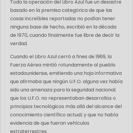
Toda la operación del Libro Azul fue un desastre
basado en la premisa categórica de que las
cosas increíbles reportadas no podían tener
ninguna base de hecho, escribió en la década
de 1970, cuando finalmente fue libre de decir la
verdad.
Cuando el Libro Azul cerró a fines de 1969, la
Fuerza Aérea mintió rotundamente al pueblo
estadounidense, emitiendo una hoja informativa
que afirmaba que ningún U.F.O. alguna vez había
sido una amenaza para la seguridad nacional;
que los U.F.O. no representaban desarrollos o
principios tecnológicos más allá del alcance del
conocimiento científico actual; y que no había
evidencia de que fueran vehículos
extraterrestres.