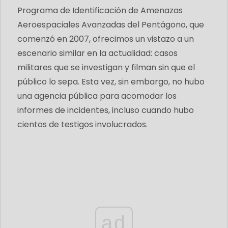
Programa de Identificación de Amenazas
Aeroespaciales Avanzadas del Pentágono, que
comenzó en 2007, ofrecimos un vistazo a un
escenario similar en la actualidad: casos
militares que se investigan y filman sin que el
público lo sepa. Esta vez, sin embargo, no hubo
una agencia pública para acomodar los
informes de incidentes, incluso cuando hubo
cientos de testigos involucrados.
ad