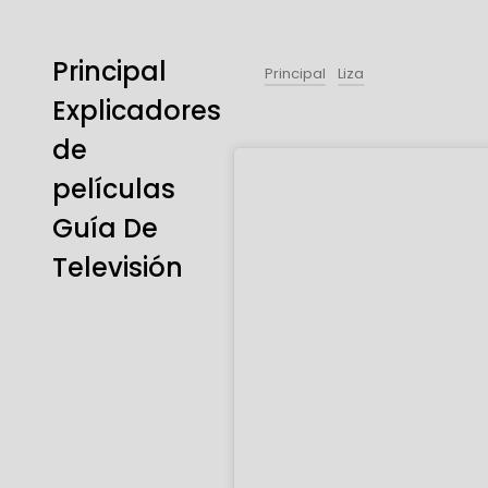
Principal
Principal
Liza
Explicadores
de
películas
Guía De
Televisión