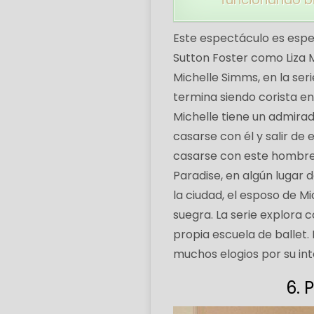
Este espectáculo es espe
Sutton Foster como Liza Mi
Michelle Simms, en la ser
termina siendo corista e
Michelle tiene un admirad
casarse con él y salir de
casarse con este hombre
Paradise, en algún lugar 
la ciudad, el esposo de M
suegra. La serie explora 
propia escuela de ballet. 
muchos elogios por su in
6. 