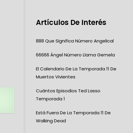
Artículos De Interés
888 Que Significa Número Angelical
66666 Ángel Número Llama Gemela
El Calendario De La Temporada 11 De
Muertos Vivientes
Cuántos Episodios Ted Lasso
Temporada 1
Está Fuera De La Temporada 11 De
Walking Dead